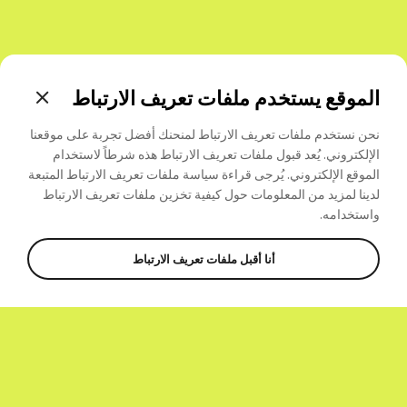
الموقع يستخدم ملفات تعريف الارتباط
نحن نستخدم ملفات تعريف الارتباط لمنحنك أفضل تجربة على موقعنا
الإلكتروني. يُعد قبول ملفات تعريف الارتباط هذه شرطاً لاستخدام
الموقع الإلكتروني. يُرجى قراءة سياسة ملفات تعريف الارتباط المتبعة
لدينا لمزيد من المعلومات حول كيفية تخزين ملفات تعريف
الارتباط
واستخدامه.
أنا أقبل ملفات تعريف الارتباط
المشاركة