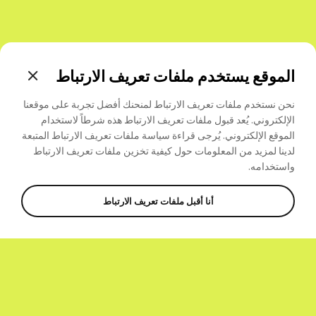
الموقع يستخدم ملفات تعريف الارتباط
نحن نستخدم ملفات تعريف الارتباط لمنحنك أفضل تجربة على موقعنا
الإلكتروني. يُعد قبول ملفات تعريف الارتباط هذه شرطاً لاستخدام
الموقع الإلكتروني. يُرجى قراءة سياسة ملفات تعريف الارتباط المتبعة
لدينا لمزيد من المعلومات حول كيفية تخزين ملفات تعريف
الارتباط
واستخدامه.
أنا أقبل ملفات تعريف الارتباط
المشاركة