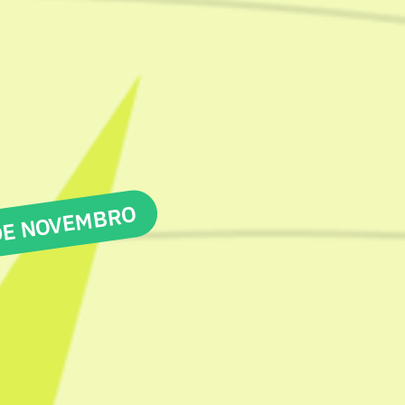
DE NOVEMBRO