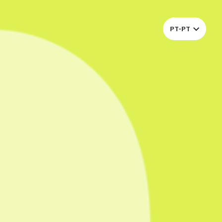
PARTICIPAR
PT-PT