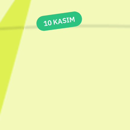
10 KASIM