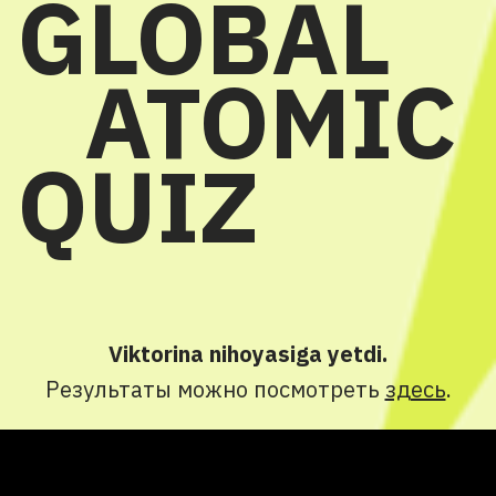
GLOBAL
ATOMIC
QUIZ
Viktorina nihoyasiga yetdi.
Результаты можно посмотреть
здесь
.