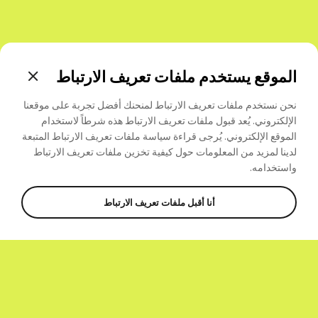
الموقع يستخدم ملفات تعريف الارتباط
نحن نستخدم ملفات تعريف الارتباط لمنحنك أفضل تجربة على موقعنا
الإلكتروني. يُعد قبول ملفات تعريف الارتباط هذه شرطاً لاستخدام
الموقع الإلكتروني. يُرجى قراءة سياسة ملفات تعريف الارتباط المتبعة
لدينا لمزيد من المعلومات حول كيفية تخزين ملفات تعريف
الارتباط
واستخدامه.
أنا أقبل ملفات تعريف الارتباط
المشاركة